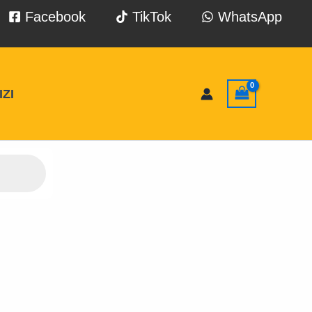
Facebook
TikTok
WhatsApp
ZI