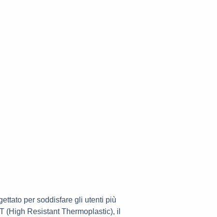
ettato per soddisfare gli utenti più
HRT (High Resistant Thermoplastic), il