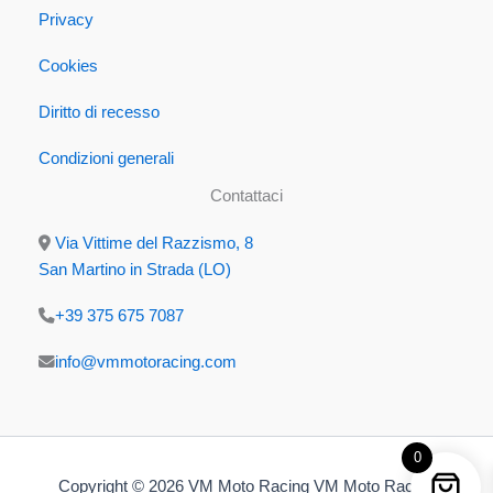
Privacy
Cookies
Diritto di recesso
Condizioni generali
Contattaci
Via Vittime del Razzismo, 8
San Martino in Strada (LO)
+39 375 675 7087
info@vmmotoracing.com
0
Copyright © 2026 VM Moto Racing VM Moto Racing