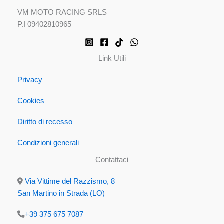
VM MOTO RACING SRLS
P.I 09402810965
Link Utili
Privacy
Cookies
Diritto di recesso
Condizioni generali
Contattaci
Via Vittime del Razzismo, 8
San Martino in Strada (LO)
+39 375 675 7087