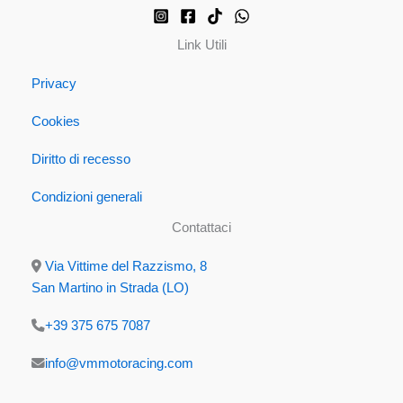
Link Utili
Privacy
Cookies
Diritto di recesso
Condizioni generali
Contattaci
Via Vittime del Razzismo, 8
San Martino in Strada (LO)
+39 375 675 7087
info@vmmotoracing.com