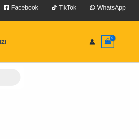
Facebook
TikTok
WhatsApp
ZI