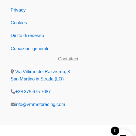
Privacy
Cookies
Diritto di recesso
Condizioni generali
Contattaci
Via Vittime del Razzismo, 8
San Martino in Strada (LO)
+39 375 675 7087
info@vmmotoracing.com
0