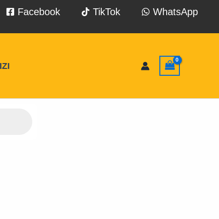
Facebook
TikTok
WhatsApp
ZI