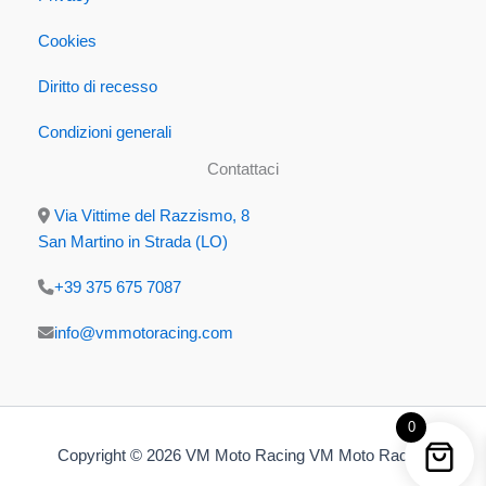
Cookies
Diritto di recesso
Condizioni generali
Contattaci
Via Vittime del Razzismo, 8
San Martino in Strada (LO)
+39 375 675 7087
info@vmmotoracing.com
0
Copyright © 2026 VM Moto Racing VM Moto Racing