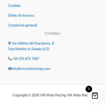
Cookies
Diritto di recesso
Condizioni generali
Contattaci
Via Vittime del Razzismo, 8
San Martino in Strada (LO)
+39 375 675 7087
info@vmmotoracing.com
0
Copyright © 2026 VM Moto Racing VM Moto Racing