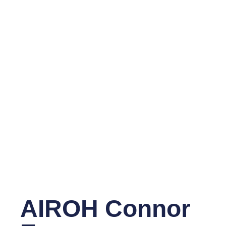
AIROH Connor