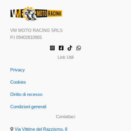
VM MOTO RACING SRLS
P.I 09402810965
Link Utili
Privacy
Cookies
Diritto di recesso
Condizioni generali
Contattaci
Via Vittime del Razzismo, 8