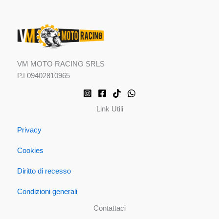
VM MOTO RACING SRLS
P.I 09402810965
Link Utili
Privacy
Cookies
Diritto di recesso
Condizioni generali
Contattaci