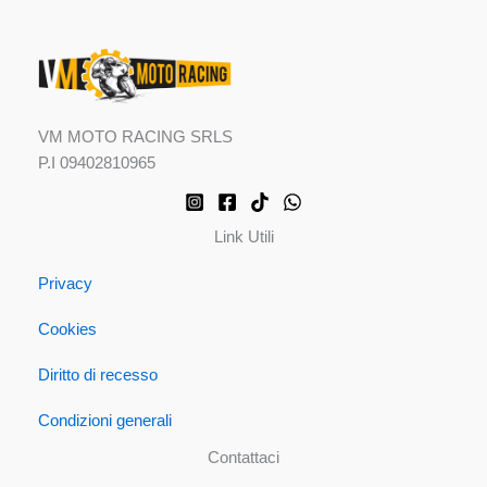
VM MOTO RACING SRLS
P.I 09402810965
Link Utili
Privacy
Cookies
Diritto di recesso
Condizioni generali
Contattaci