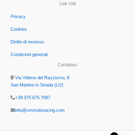
Link Utili
Privacy
Cookies
Diritto di recesso
Condizioni generali
Contattaci
Via Vittime del Razzismo, 8
San Martino in Strada (LO)
+39 375 675 7087
info@vmmotoracing.com