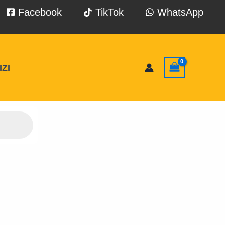
Facebook
TikTok
WhatsApp
ZI